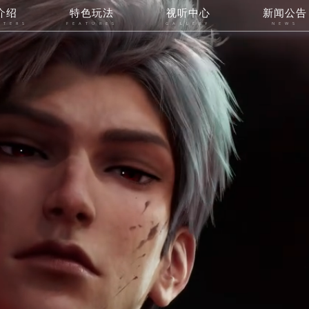
介绍
特色玩法
视听中心
新闻公告
CTERS
FEATURES
GALLERY
NEWS