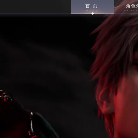
首页
角色
HOME
CHARA