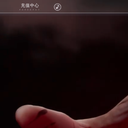
充值中心
PAPERPAY